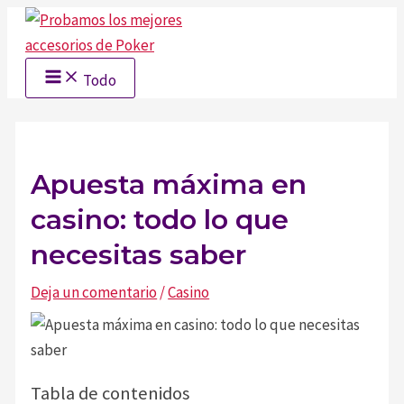
Ir
al
contenido
Main
Todo
Menu
Apuesta máxima en
casino: todo lo que
necesitas saber
Deja un comentario
/
Casino
Tabla de contenidos