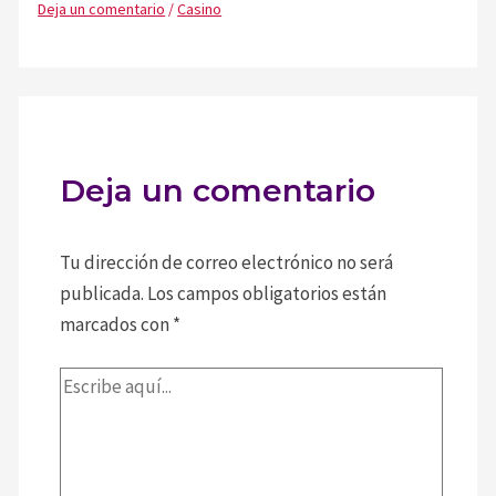
Deja un comentario
/
Casino
Deja un comentario
Tu dirección de correo electrónico no será
publicada.
Los campos obligatorios están
marcados con
*
Escribe
aquí...