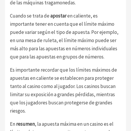
de las máquinas tragamonedas.
Cuando se trata de
apostar
en caliente, es
importante tener en cuenta que el límite máximo
puede variar según el tipo de apuesta. Por ejemplo,
en una mesa de ruleta, el límite máximo puede ser
más alto para las apuestas en números individuales
que para las apuestas en grupos de números.
Es importante recordar que los límites máximos de
apuestas en caliente se establecen para proteger
tanto al casino como al jugador. Los casinos buscan
limitar su exposición a grandes pérdidas, mientras
que los jugadores buscan protegerse de grandes
riesgos.
En
resumen
, la apuesta máxima en un casino es el