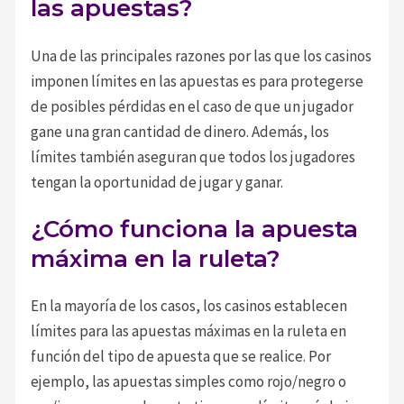
las apuestas?
Una de las principales razones por las que los casinos
imponen límites en las apuestas es para protegerse
de posibles pérdidas en el caso de que un jugador
gane una gran cantidad de dinero. Además, los
límites también aseguran que todos los jugadores
tengan la oportunidad de jugar y ganar.
¿Cómo funciona la apuesta
máxima en la ruleta?
En la mayoría de los casos, los casinos establecen
límites para las apuestas máximas en la ruleta en
función del tipo de apuesta que se realice. Por
ejemplo, las apuestas simples como rojo/negro o