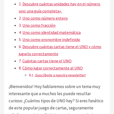
Descubre cuántas unidades hay en el número
uno: una guía completa».
Uno como número entero
Uno como fracción
Uno como identidad matemática
Uno como pronombre indefinido
Descubre cuántas cartas tiene el UNO y cómo
jugarlo correctamente
Cuántas cartas tiene el UNO
Cómo jugar correctamente al UNO
¡Suscríbete a nuestra newsletter!
¡Bienvenidos! Hoy hablaremos sobre un tema muy
interesante que a muchos les puede resultar
curioso: ¿Cuántos tipos de UNO hay? Si eres fanático
de este popular juego de cartas, seguramente