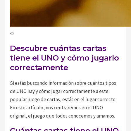
«»
Descubre cuántas cartas
tiene el UNO y cómo jugarlo
correctamente
Si estás buscando información sobre cuántos tipos
de UNO hay y cómo jugar correctamente a este
popular juego de cartas, estás en el lugar correcto.
En este artículo, nos centraremos en el UNO
original, el juego que todos conocemos y amamos.
Cuántas cartas tiene el UNO