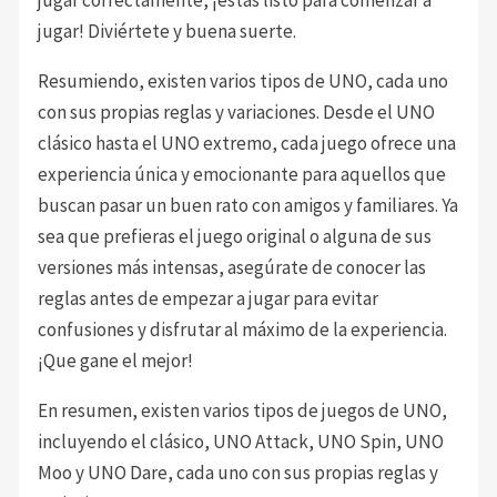
jugar! Diviértete y buena suerte.
Resumiendo, existen varios tipos de UNO, cada uno
con sus propias reglas y variaciones. Desde el UNO
clásico hasta el UNO extremo, cada juego ofrece una
experiencia única y emocionante para aquellos que
buscan pasar un buen rato con amigos y familiares. Ya
sea que prefieras el juego original o alguna de sus
versiones más intensas, asegúrate de conocer las
reglas antes de empezar a jugar para evitar
confusiones y disfrutar al máximo de la experiencia.
¡Que gane el mejor!
En resumen, existen varios tipos de juegos de UNO,
incluyendo el clásico, UNO Attack, UNO Spin, UNO
Moo y UNO Dare, cada uno con sus propias reglas y