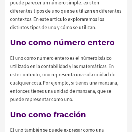
puede parecer un número simple, existen
diferentes tipos de uno que se utilizan en diferentes
contextos. En este artículo exploraremos los
distintos tipos de uno y cómo se utilizan.
Uno como número entero
El uno como número entero es el número básico
utilizado en la contabilidad y las matemáticas. En
este contexto, uno representa una sola unidad de
cualquier cosa. Por ejemplo, si tienes una manzana,
entonces tienes una unidad de manzana, que se
puede representar como uno.
Uno como fracción
El uno también se puede expresar como una