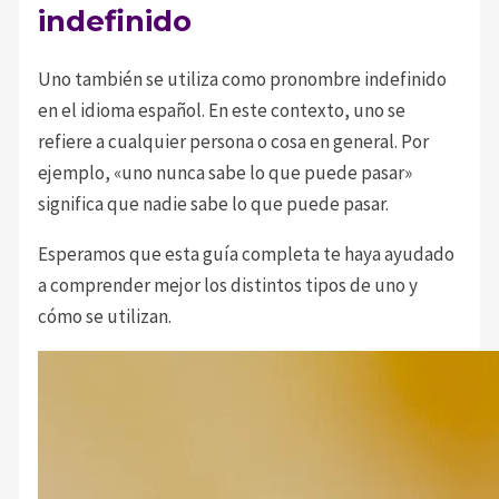
indefinido
Uno también se utiliza como pronombre indefinido
en el idioma español. En este contexto, uno se
refiere a cualquier persona o cosa en general. Por
ejemplo, «uno nunca sabe lo que puede pasar»
significa que nadie sabe lo que puede pasar.
Esperamos que esta guía completa te haya ayudado
a comprender mejor los distintos tipos de uno y
cómo se utilizan.