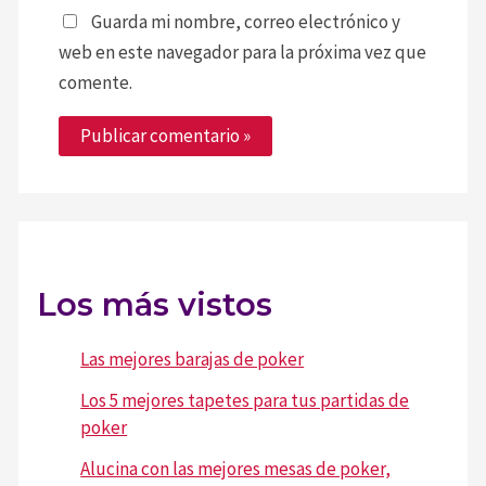
Guarda mi nombre, correo electrónico y
web en este navegador para la próxima vez que
comente.
Los más vistos
Las mejores barajas de poker
Los 5 mejores tapetes para tus partidas de
poker
Alucina con las mejores mesas de poker,