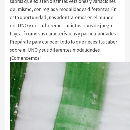
sabrás que existen distintas versiones y variaciones
del mismo, con reglas y modalidades diferentes. En
esta oportunidad, nos adentraremos en el mundo
del UNO y descubriremos cuántos tipos de juego
hay, así como sus características y particularidades.
Prepárate para conocer todo lo que necesitas saber
sobre el UNO y sus diferentes modalidades.
¡Comencemos!