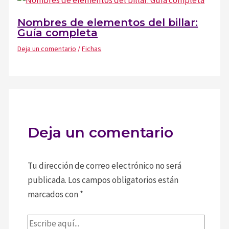
Nombres de elementos del billar:
Guía completa
Deja un comentario
/
Fichas
Deja un comentario
Tu dirección de correo electrónico no será
publicada.
Los campos obligatorios están
marcados con
*
Escribe