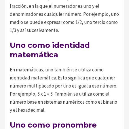
fracción, en la que el numerador es uno y el
denominador es cualquier número. Por ejemplo, uno
medio se puede expresar como 1/2, uno tercio como
1/3 y así sucesivamente.
Uno como identidad
matemática
En matemáticas, uno también se utiliza como
identidad matemática. Esto significa que cualquier
número multiplicado por uno es igual a ese número.
Por ejemplo, 5 x 1 = 5. También se utiliza como el
número base en sistemas numéricos como el binario
y el hexadecimal.
Uno como pronombre