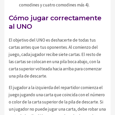
comodines y cuatro comodines más 4).
Cómo jugar correctamente
al UNO
El objetivo del UNO es deshacerte de todas tus
cartas antes que tus oponentes. Al comienzo del
juego, cada jugador recibe siete cartas. El resto de
las cartas se colocan en una pila boca abajo, con la
carta superior volteada hacia arriba para comenzar
una pila de descarte.
El jugador a la izquierda del repartidor comienza el
juego jugando una carta que coincida con el número
o color de la carta superior de la pila de descarte. Si
un jugador no puede jugar una carta, debe robar una