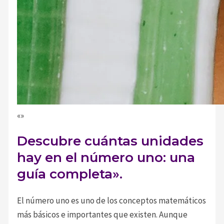
«»
Descubre cuántas unidades
hay en el número uno: una
guía completa».
El número uno es uno de los conceptos matemáticos
más básicos e importantes que existen. Aunque