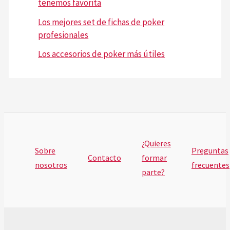
tenemos favorita
Los mejores set de fichas de poker
profesionales
Los accesorios de poker más útiles
¿Quieres
Sobre
Preguntas
Contacto
formar
nosotros
frecuentes
parte?