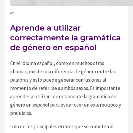
«»
Aprende a utilizar
correctamente la gramática
de género en español
En el idioma español, como en muchos otros
idiomas, existe una diferencia de género entre las
palabras y esto puede generar confusiones al
momento de referirse a ambos sexos. Es importante
aprender a utilizar correctamente la gramática de
género en español para evitar caer en estereotipos y
prejuicios.
Uno de los principales errores que se cometen al