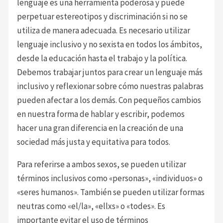
lenguaje es una herramienta poderosa y puede
perpetuar estereotipos y discriminación si no se
utiliza de manera adecuada. Es necesario utilizar
lenguaje inclusivo y no sexista en todos los ámbitos,
desde la educación hasta el trabajo y la política.
Debemos trabajar juntos para crear un lenguaje más
inclusivo y reflexionar sobre cómo nuestras palabras
pueden afectar a los demás. Con pequeños cambios
en nuestra forma de hablar y escribir, podemos
hacer una gran diferencia en la creación de una
sociedad más justa y equitativa para todos.
Para referirse a ambos sexos, se pueden utilizar
términos inclusivos como «personas», «individuos» o
«seres humanos». También se pueden utilizar formas
neutras como «el/la», «ellxs» o «todes». Es
importante evitar el uso de términos