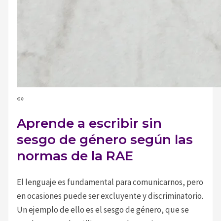
«»
Aprende a escribir sin
sesgo de género según las
normas de la RAE
El lenguaje es fundamental para comunicarnos, pero
en ocasiones puede ser excluyente y discriminatorio.
Un ejemplo de ello es el sesgo de género, que se