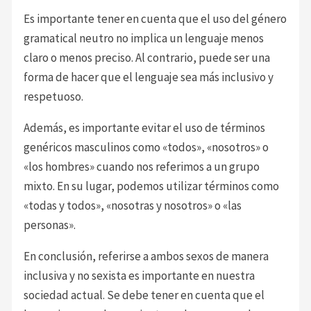
Es importante tener en cuenta que el uso del género
gramatical neutro no implica un lenguaje menos
claro o menos preciso. Al contrario, puede ser una
forma de hacer que el lenguaje sea más inclusivo y
respetuoso.
Además, es importante evitar el uso de términos
genéricos masculinos como «todos», «nosotros» o
«los hombres» cuando nos referimos a un grupo
mixto. En su lugar, podemos utilizar términos como
«todas y todos», «nosotras y nosotros» o «las
personas».
En conclusión, referirse a ambos sexos de manera
inclusiva y no sexista es importante en nuestra
sociedad actual. Se debe tener en cuenta que el