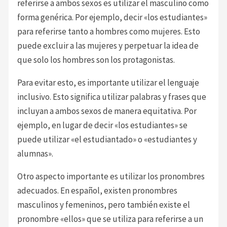
referirse a ambos sexos es utilizar el masculino como
forma genérica. Por ejemplo, decir «los estudiantes»
para referirse tanto a hombres como mujeres. Esto
puede excluir a las mujeres y perpetuar la idea de
que solo los hombres son los protagonistas.
Para evitar esto, es importante utilizar el lenguaje
inclusivo. Esto significa utilizar palabras y frases que
incluyan a ambos sexos de manera equitativa. Por
ejemplo, en lugar de decir «los estudiantes» se
puede utilizar «el estudiantado» o «estudiantes y
alumnas».
Otro aspecto importante es utilizar los pronombres
adecuados. En español, existen pronombres
masculinos y femeninos, pero también existe el
pronombre «ellos» que se utiliza para referirse a un