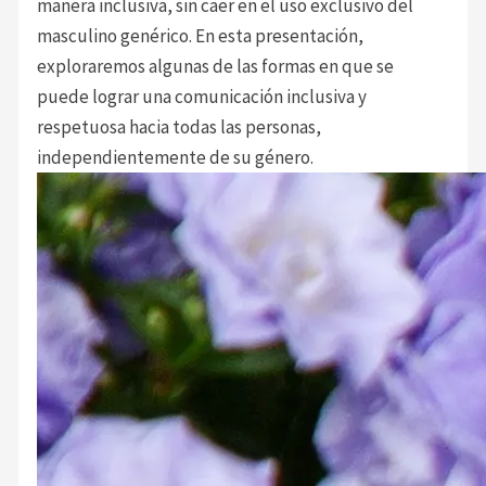
manera inclusiva, sin caer en el uso exclusivo del
masculino genérico. En esta presentación,
exploraremos algunas de las formas en que se
puede lograr una comunicación inclusiva y
respetuosa hacia todas las personas,
independientemente de su género.