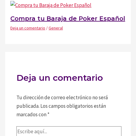
Compra tu Baraja de Poker Español
Deja un comentario
/
General
Deja un comentario
Tu dirección de correo electrónico no será
publicada.
Los campos obligatorios están
marcados con
*
Escribe