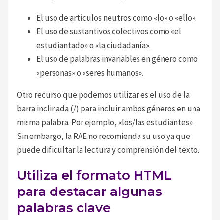
El uso de artículos neutros como «lo» o «ello».
El uso de sustantivos colectivos como «el
estudiantado» o «la ciudadanía».
El uso de palabras invariables en género como
«personas» o «seres humanos».
Otro recurso que podemos utilizar es el uso de la
barra inclinada (/) para incluir ambos géneros en una
misma palabra. Por ejemplo, «los/las estudiantes».
Sin embargo, la RAE no recomienda su uso ya que
puede dificultar la lectura y comprensión del texto.
Utiliza el formato HTML
para destacar algunas
palabras clave