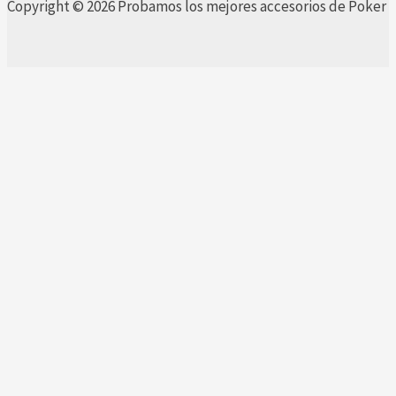
Copyright © 2026 Probamos los mejores accesorios de Poker