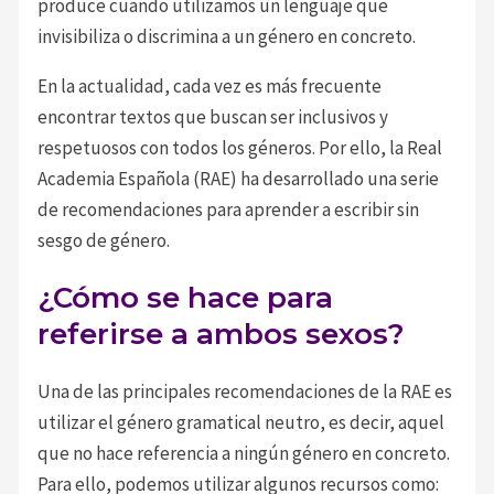
produce cuando utilizamos un lenguaje que
invisibiliza o discrimina a un género en concreto.
En la actualidad, cada vez es más frecuente
encontrar textos que buscan ser inclusivos y
respetuosos con todos los géneros. Por ello, la Real
Academia Española (RAE) ha desarrollado una serie
de recomendaciones para aprender a escribir sin
sesgo de género.
¿Cómo se hace para
referirse a ambos sexos?
Una de las principales recomendaciones de la RAE es
utilizar el género gramatical neutro, es decir, aquel
que no hace referencia a ningún género en concreto.
Para ello, podemos utilizar algunos recursos como: