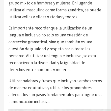
grupo mixto de hombres y mujeres. En lugar de
utilizar el masculino como forma genérica, se puede
utilizar «ellas y ellos» o «todas y todos».
Es importante recordar que la utilización de un
lenguaje inclusivo no solo es una cuestión de
corrección gramatical, sino que también es una
cuestión de igualdad y respeto hacia todas las
personas. Al utilizar un lenguaje inclusivo, se está
reconociendo la diversidad y la igualdad de
derechos entre hombres y mujeres.
Utilizar palabras y frases que incluyan a ambos sexos
de manera equitativa y utilizar los pronombres
adecuados son pasos fundamentales para lograr una
comunicación inclusiva.