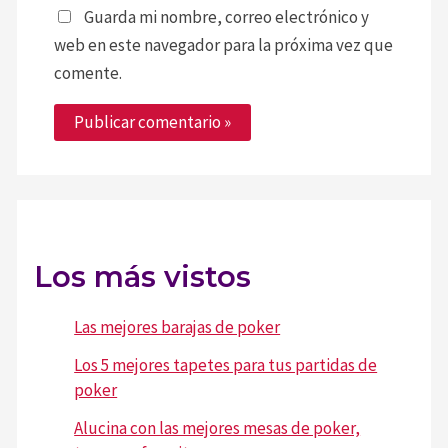
Guarda mi nombre, correo electrónico y
web en este navegador para la próxima vez que
comente.
Los más vistos
Las mejores barajas de poker
Los 5 mejores tapetes para tus partidas de
poker
Alucina con las mejores mesas de poker,