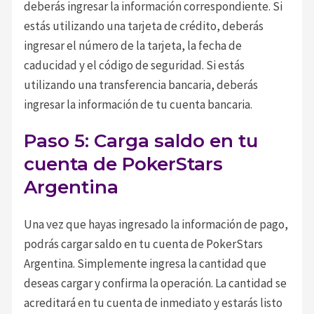
deberás ingresar la información correspondiente. Si
estás utilizando una tarjeta de crédito, deberás
ingresar el número de la tarjeta, la fecha de
caducidad y el código de seguridad. Si estás
utilizando una transferencia bancaria, deberás
ingresar la información de tu cuenta bancaria.
Paso 5: Carga saldo en tu
cuenta de PokerStars
Argentina
Una vez que hayas ingresado la información de pago,
podrás cargar saldo en tu cuenta de PokerStars
Argentina. Simplemente ingresa la cantidad que
deseas cargar y confirma la operación. La cantidad se
acreditará en tu cuenta de inmediato y estarás listo