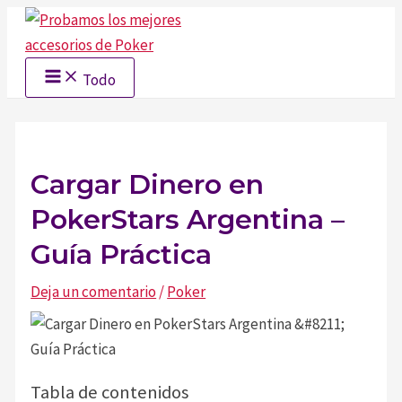
Ir
al
contenido
Main
Todo
Menu
Cargar Dinero en
PokerStars Argentina –
Guía Práctica
Deja un comentario
/
Poker
Tabla de contenidos