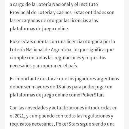
a cargo de la Lotería Nacional y el Instituto
Provincial de Lotería y Casinos. Estas entidades son
las encargadas de otorgar las licencias a las
plataformas de juego online.
PokerStars cuenta con una licencia otorgada por la
Lotería Nacional de Argentina, lo que significa que
cumple con todas las regulaciones y requisitos
necesarios para operar en el país.
Es importante destacar que los jugadores argentinos
deben ser mayores de 18 años para poder jugar en
plataformas de juego online como PokerStars.
Con las novedades y actualizaciones introducidas en
el 2021, y cumpliendo con todas las regulaciones y
requisitos necesarios, PokerStars sigue siendo una