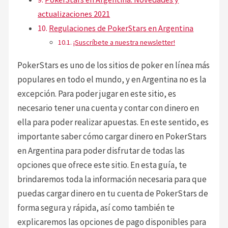
actualizaciones 2021
Regulaciones de PokerStars en Argentina
¡Suscríbete a nuestra newsletter!
PokerStars es uno de los sitios de poker en línea más
populares en todo el mundo, y en Argentina no es la
excepción. Para poder jugar en este sitio, es
necesario tener una cuenta y contar con dinero en
ella para poder realizar apuestas. En este sentido, es
importante saber cómo cargar dinero en PokerStars
en Argentina para poder disfrutar de todas las
opciones que ofrece este sitio. En esta guía, te
brindaremos toda la información necesaria para que
puedas cargar dinero en tu cuenta de PokerStars de
forma segura y rápida, así como también te
explicaremos las opciones de pago disponibles para