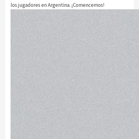
los jugadores en Argentina. ¡Comencemos!